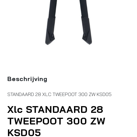
Beschrijving
STANDAARD 28 XLC TWEEPOOT 300 ZW KSD05
Xlc STANDAARD 28
TWEEPOOT 300 ZW
KSD05