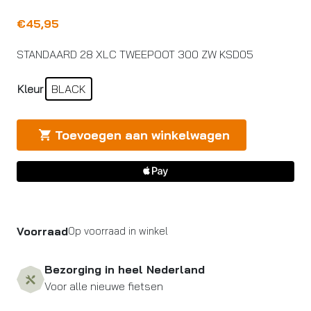
€
45,95
STANDAARD 28 XLC TWEEPOOT 300 ZW KSD05
Kleur
BLACK
Toevoegen aan winkelwagen
Voorraad
Op voorraad in winkel
Bezorging in heel Nederland
Voor alle nieuwe fietsen