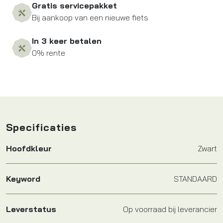
Gratis servicepakket
Bij aankoop van een nieuwe fiets
In 3 keer betalen
0% rente
Specificaties
Hoofdkleur
Zwart
Keyword
STANDAARD
Leverstatus
Op voorraad bij leverancier