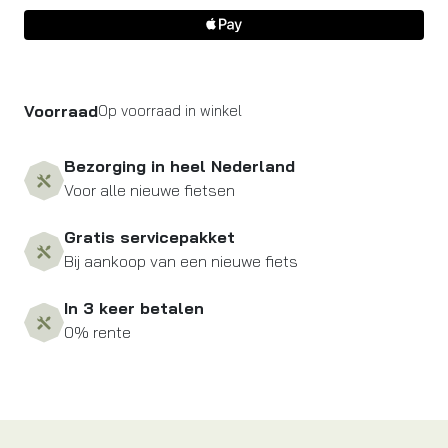
Voorraad
Op voorraad in winkel
Bezorging in heel Nederland
Voor alle nieuwe fietsen
Gratis servicepakket
Bij aankoop van een nieuwe fiets
In 3 keer betalen
0% rente