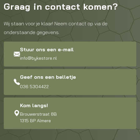
Graag in contact komen?
Wij staan voor je klaar! Neem contact op via de
onderstaande gegevens.
Stuur ons een e-mail
info@bykestore.nl
Geef ons een belletje
036 5304422
Kom langs!
Brouwerstraat 8B
1315 BP Almere