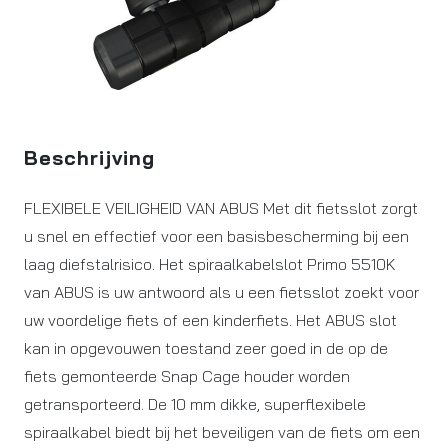
Beschrijving
FLEXIBELE VEILIGHEID VAN ABUS Met dit fietsslot zorgt
u snel en effectief voor een basisbescherming bij een
laag diefstalrisico. Het spiraalkabelslot Primo 5510K
van ABUS is uw antwoord als u een fietsslot zoekt voor
uw voordelige fiets of een kinderfiets. Het ABUS slot
kan in opgevouwen toestand zeer goed in de op de
fiets gemonteerde Snap Cage houder worden
getransporteerd. De 10 mm dikke, superflexibele
spiraalkabel biedt bij het beveiligen van de fiets om een