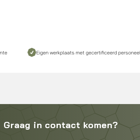
Eigen werkplaats met gecertificeerd personeel
Graag in contact komen?