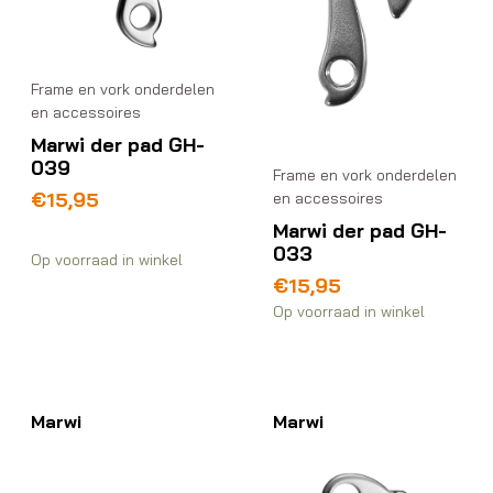
Frame en vork onderdelen
en accessoires
Marwi der pad GH-
039
Frame en vork onderdelen
€
15,95
en accessoires
Marwi der pad GH-
033
Op voorraad in winkel
€
15,95
Op voorraad in winkel
Marwi
Marwi