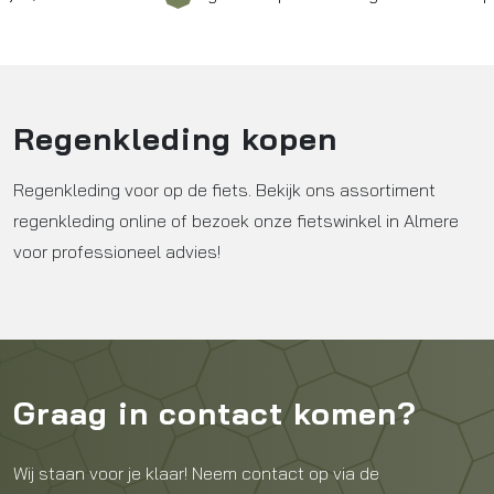
Regenkleding kopen
Regenkleding voor op de fiets. Bekijk ons assortiment
regenkleding online of bezoek onze fietswinkel in Almere
voor professioneel advies!
Graag in contact komen?
Wij staan voor je klaar! Neem contact op via de