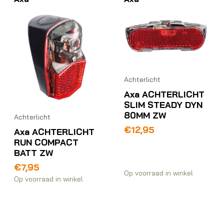
Achterlicht
Axa ACHTERLICHT
SLIM STEADY DYN
80MM ZW
Achterlicht
€
12,95
Axa ACHTERLICHT
RUN COMPACT
BATT ZW
€
7,95
Op voorraad in winkel
Op voorraad in winkel