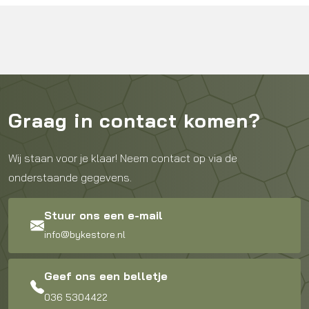
Graag in contact komen?
Wij staan voor je klaar! Neem contact op via de
onderstaande gegevens.
Stuur ons een e-mail
info@bykestore.nl
Geef ons een belletje
036 5304422