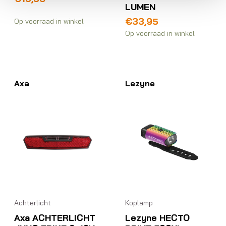
LUMEN
€
33,95
Op voorraad in winkel
Op voorraad in winkel
Axa
Lezyne
Achterlicht
Koplamp
Axa ACHTERLICHT
Lezyne HECTO