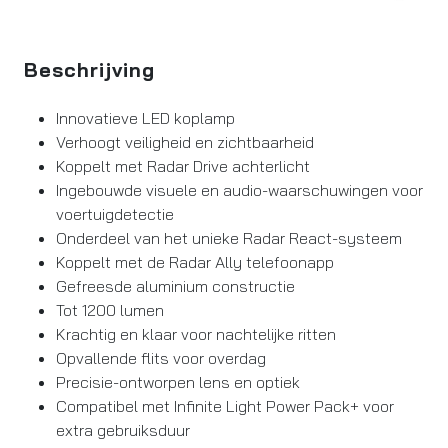
Beschrijving
Innovatieve LED koplamp
Verhoogt veiligheid en zichtbaarheid
Koppelt met Radar Drive achterlicht
Ingebouwde visuele en audio-waarschuwingen voor
voertuigdetectie
Onderdeel van het unieke Radar React-systeem
Koppelt met de Radar Ally telefoonapp
Gefreesde aluminium constructie
Tot 1200 lumen
Krachtig en klaar voor nachtelijke ritten
Opvallende flits voor overdag
Precisie-ontworpen lens en optiek
Compatibel met Infinite Light Power Pack+ voor
extra gebruiksduur