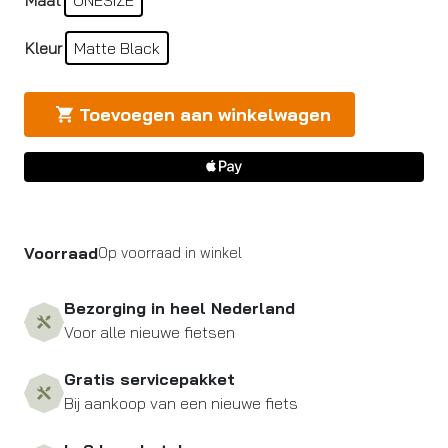
Kleur
Matte Black
Toevoegen aan winkelwagen
Voorraad
Op voorraad in winkel
Bezorging in heel Nederland
Voor alle nieuwe fietsen
Gratis servicepakket
Bij aankoop van een nieuwe fiets