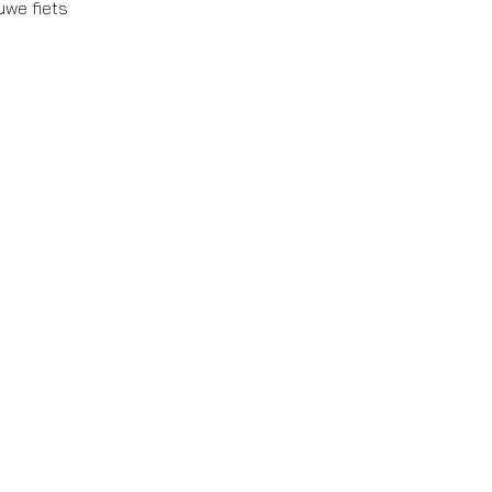
uwe fiets