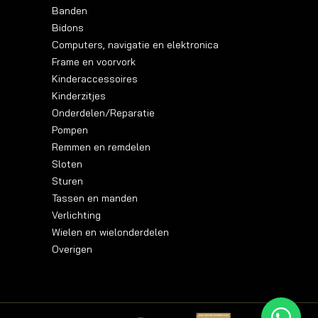
Banden
Bidons
Computers, navigatie en elektronica
Frame en voorvork
Kinderaccessoires
Kinderzitjes
Onderdelen/Reparatie
Pompen
Remmen en remdelen
Sloten
Sturen
Tassen en manden
Verlichting
Wielen en wielonderdelen
Overigen