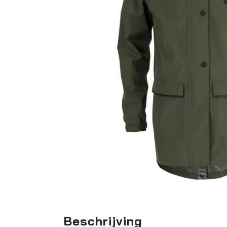
Beschrijving