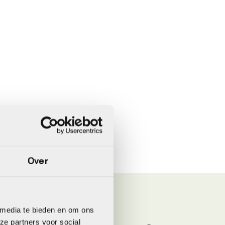
Over
 media te bieden en om ons
ze partners voor social