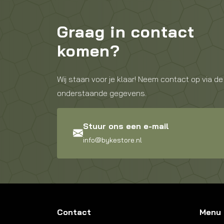
Graag in contact
komen?
Wij staan voor je klaar! Neem contact op via de
onderstaande gegevens.
Stuur ons een e-mail
info@bykestore.nl
Contact
Menu