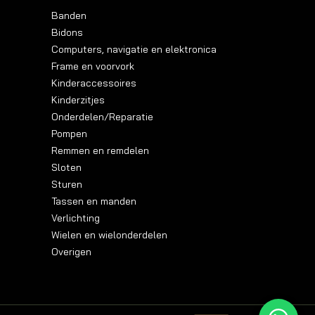
Banden
Bidons
Computers, navigatie en elektronica
Frame en voorvork
Kinderaccessoires
Kinderzitjes
Onderdelen/Reparatie
Pompen
Remmen en remdelen
Sloten
Sturen
Tassen en manden
Verlichting
Wielen en wielonderdelen
Overigen