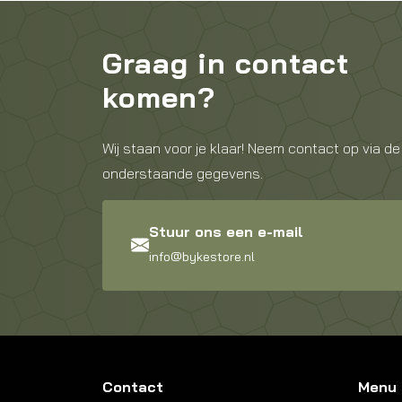
Graag in contact
komen?
Wij staan voor je klaar! Neem contact op via de
onderstaande gegevens.
Stuur ons een e-mail
info@bykestore.nl
Contact
Menu