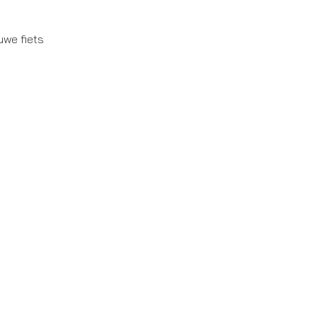
uwe fiets