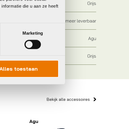
Grijs
nformatie die u aan ze heeft
Niet meer leverbaar
Marketing
Agu
Grijs
Alles toestaan
Bekijk alle accessoires
Agu
Agu