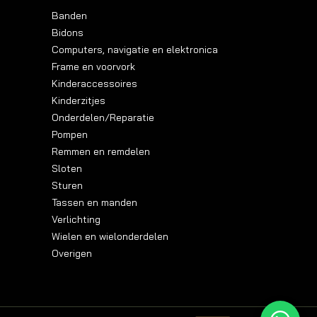
Banden
Bidons
Computers, navigatie en elektronica
Frame en voorvork
Kinderaccessoires
Kinderzitjes
Onderdelen/Reparatie
Pompen
Remmen en remdelen
Sloten
Sturen
Tassen en manden
Verlichting
Wielen en wielonderdelen
Overigen