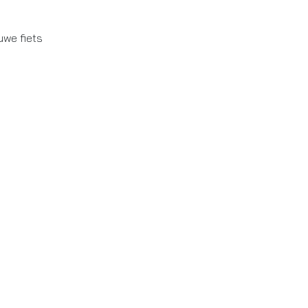
uwe fiets