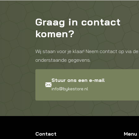
Graag in contact
komen?
Wij staan voor je klaar! Neem contact op via de
onderstaande gegevens.
Stuur ons een e-mail
info@bykestore.nl
Contact
Menu