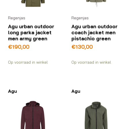
Regenjas
Regenjas
Agu urban outdoor
Agu urban outdoor
long parka jacket
coach jacket men
men army green
pistachio green
€
190,00
€
130,00
Op voorraad in winkel
Op voorraad in winkel
Agu
Agu