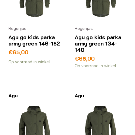
Regenjas
Regenjas
Agu go kids parka
Agu go kids parka
army green 146-152
army green 134-
140
€
65,00
€
65,00
Op voorraad in winkel
Op voorraad in winkel
Agu
Agu