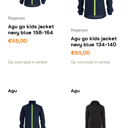
Regenjas
Agu go kids jacket
Regenjas
navy blue 158-164
Agu go kids jacket
€
55,00
navy blue 134-140
€
55,00
Op voorraad in winkel
Op voorraad in winkel
Agu
Agu