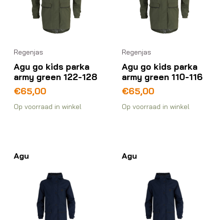
Regenjas
Regenjas
Agu go kids parka
Agu go kids parka
army green 122-128
army green 110-116
€
65,00
€
65,00
Op voorraad in winkel
Op voorraad in winkel
Agu
Agu