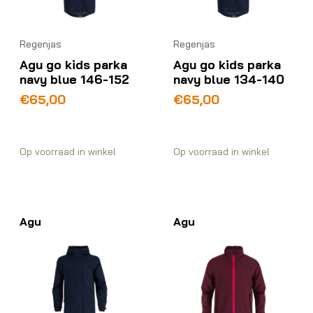
Regenjas
Regenjas
Agu go kids parka
Agu go kids parka
navy blue 146-152
navy blue 134-140
€
65,00
€
65,00
Op voorraad in winkel
Op voorraad in winkel
Agu
Agu