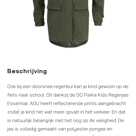
Beschrijving
Ook bij een doorsnee regenbui kan je kind gewoon op de
fiets naar school. Dit dankzij de GO Parka Kids Regenjas
Essential. AGU heeft reflecterende prints aangebracht
zodat je kind net wat meer opvalt in het verkeer. En dat
is natuurlijk belangrijk met het oog op de veiligheid. De
jas is volledig gemaakt van polyester pongee en