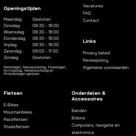
Vacatures
Openingstijden
FAQ
Maandag:
Gesloten
Contact
Dinsdag:
08:30 - 18:00
Woensdag:
08:30 - 18:00
Donderdag:
08:30 - 18:00
Links
Vrijdag:
08:30 - 18:00
Zaterdag:
09:00 - 17:00
Privacy beleid
Zondag:
Gesloten
Reviewpolicy
Algemene voorwaarden
Kerstdagen, Nieuwsjaardag, Paasdagen,
Koningsdag, Hemelvaartsdag en
Pinksterdagen gesloten.
Fietsen
Onderdelen &
Accessoires
E-Bikes
Banden
Mountainbikes
Bidons
Racefietsen
Computers, navigatie en
Stadsfietsen
elektronica