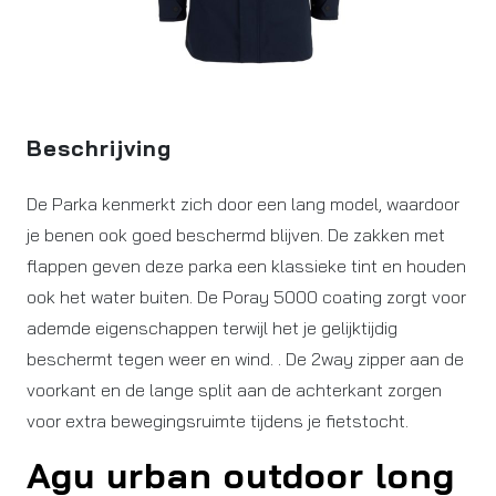
Beschrijving
De Parka kenmerkt zich door een lang model, waardoor
je benen ook goed beschermd blijven. De zakken met
flappen geven deze parka een klassieke tint en houden
ook het water buiten. De Poray 5000 coating zorgt voor
ademde eigenschappen terwijl het je gelijktijdig
beschermt tegen weer en wind. . De 2way zipper aan de
voorkant en de lange split aan de achterkant zorgen
voor extra bewegingsruimte tijdens je fietstocht.
Agu urban outdoor long