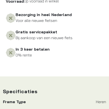
Voorraad
Op voorraad in winkel
Bezorging in heel Nederland
Voor alle nieuwe fietsen
Gratis servicepakket
Bij aankoop van een nieuwe fiets
In 3 keer betalen
0% rente
Specificaties
Frame Type
Heren