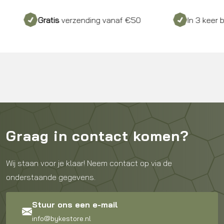
Gratis
verzending vanaf €50
In 3 keer betalen
Graag in contact komen?
Wij staan voor je klaar! Neem contact op via de
onderstaande gegevens.
Stuur ons een e-mail
info@bykestore.nl