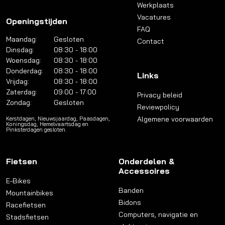
Werkplaats
Vacatures
Openingstijden
FAQ
Maandag:
Gesloten
Contact
Dinsdag:
08:30 - 18:00
Woensdag:
08:30 - 18:00
Donderdag:
08:30 - 18:00
Links
Vrijdag:
08:30 - 18:00
Zaterdag:
09:00 - 17:00
Privacy beleid
Zondag:
Gesloten
Reviewpolicy
Algemene voorwaarden
Kerstdagen, Nieuwsjaardag, Paasdagen,
Koningsdag, Hemelvaartsdag en
Pinksterdagen gesloten.
Fietsen
Onderdelen &
Accessoires
E-Bikes
Banden
Mountainbikes
Bidons
Racefietsen
Computers, navigatie en
Stadsfietsen