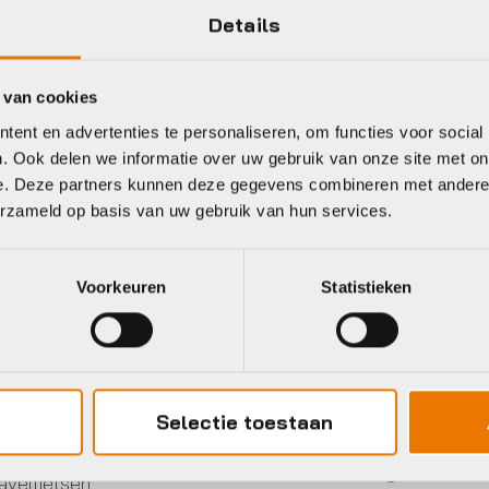
Details
 van cookies
ent en advertenties te personaliseren, om functies voor social
eet
. Ook delen we informatie over uw gebruik van onze site met on
e. Deze partners kunnen deze gegevens combineren met andere i
erzameld op basis van uw gebruik van hun services.
ek
Shimano
Voorkeuren
Statistieken
Selectie toestaan
avelfietsen