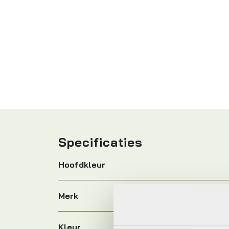
Specificaties
Hoofdkleur
Merk
Kleur