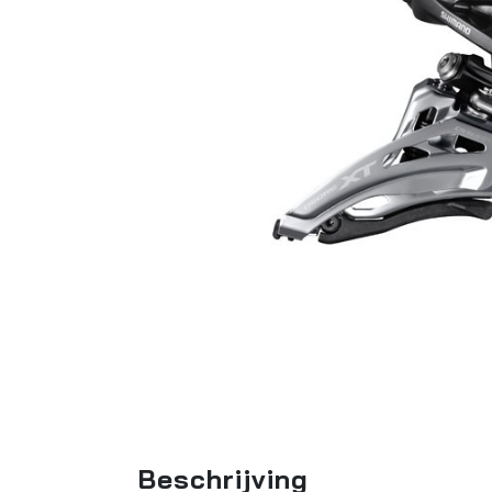
Beschrijving