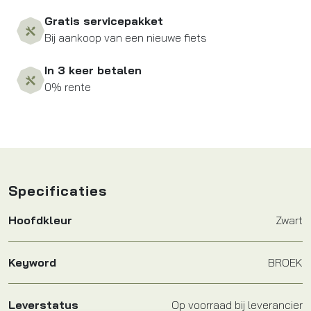
Gratis servicepakket
Bij aankoop van een nieuwe fiets
In 3 keer betalen
0% rente
Specificaties
Hoofdkleur
Zwart
Keyword
BROEK
Leverstatus
Op voorraad bij leverancier