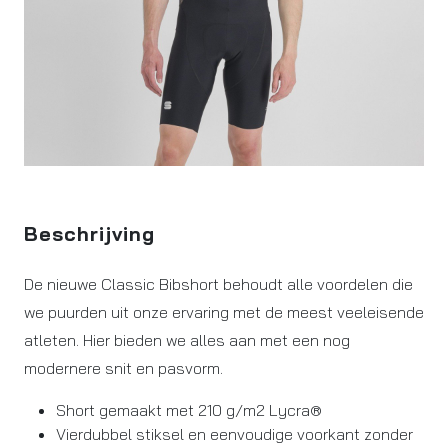
Beschrijving
De nieuwe Classic Bibshort behoudt alle voordelen die
we puurden uit onze ervaring met de meest veeleisende
atleten. Hier bieden we alles aan met een nog
modernere snit en pasvorm.
Short gemaakt met 210 g/m2 Lycra®
Vierdubbel stiksel en eenvoudige voorkant zonder