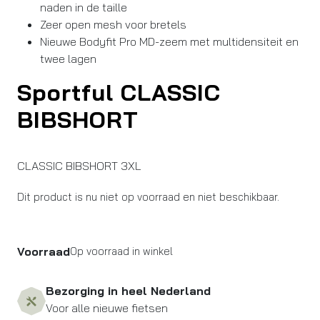
naden in de taille
Zeer open mesh voor bretels
Nieuwe Bodyfit Pro MD-zeem met multidensiteit en
twee lagen
Sportful CLASSIC
BIBSHORT
CLASSIC BIBSHORT 3XL
Dit product is nu niet op voorraad en niet beschikbaar.
Voorraad
Op voorraad in winkel
Bezorging in heel Nederland
Voor alle nieuwe fietsen