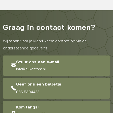
Graag in contact komen?
Wij staan voor je klaar! Neem contact op via de
onderstaande gegevens.
Stuur ons een e-mail
info@bykestore.nl
Geef ons een belletje
036 5304422
Kom langs!