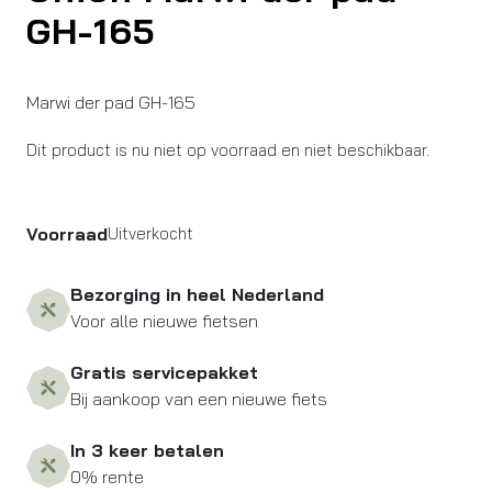
GH-165
Marwi der pad GH-165
Dit product is nu niet op voorraad en niet beschikbaar.
Voorraad
Uitverkocht
Bezorging in heel Nederland
Voor alle nieuwe fietsen
Gratis servicepakket
Bij aankoop van een nieuwe fiets
In 3 keer betalen
0% rente