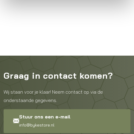
Graag in contact komen?
Wij staan voor je klaar! Neem contact op via de
onderstaande gegevens.
Stuur ons een e-mail
info@bykestore.nl