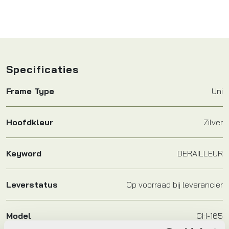
Specificaties
Frame Type
Uni
Hoofdkleur
Zilver
Keyword
DERAILLEUR
Leverstatus
Op voorraad bij leverancier
Model
GH-165