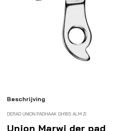
Beschrijving
DERAD UNION PADHAAK GH165 ALM ZI
Union Marwi der pad