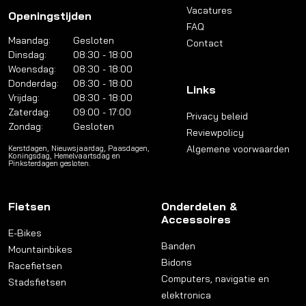
Vacatures
Openingstijden
FAQ
Maandag:
Gesloten
Contact
Dinsdag:
08:30 - 18:00
Woensdag:
08:30 - 18:00
Donderdag:
08:30 - 18:00
Links
Vrijdag:
08:30 - 18:00
Zaterdag:
09:00 - 17:00
Privacy beleid
Zondag:
Gesloten
Reviewpolicy
Algemene voorwaarden
Kerstdagen, Nieuwsjaardag, Paasdagen,
Koningsdag, Hemelvaartsdag en
Pinksterdagen gesloten.
Fietsen
Onderdelen &
Accessoires
E-Bikes
Banden
Mountainbikes
Bidons
Racefietsen
Computers, navigatie en
Stadsfietsen
elektronica