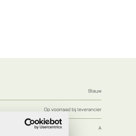
Blauw
Op voorraad bij leverancier
A