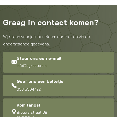
Graag in contact komen?
Wij staan voor je klaar! Neem contact op via de
onderstaande gegevens.
Stuur ons een e-mail
info@bykestore.nl
Geef ons een belletje
036 5304422
Kom langs!
Brouwerstraat 8B