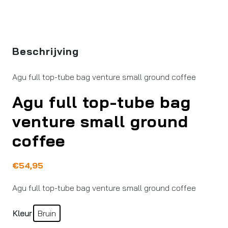
Beschrijving
Agu full top-tube bag venture small ground coffee
Agu full top-tube bag
venture small ground
coffee
€
54,95
Agu full top-tube bag venture small ground coffee
Kleur
Bruin