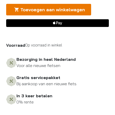
Toevoegen aan winkelwagen
Voorraad
Op voorraad in winkel
Bezorging in heel Nederland
Voor alle nieuwe fietsen
Gratis servicepakket
Bij aankoop van een nieuwe fiets
In 3 keer betalen
0% rente