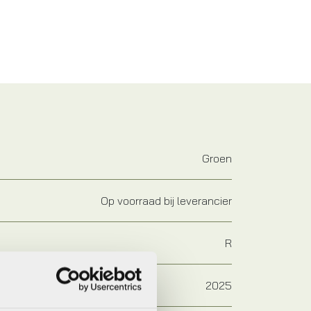
Groen
Op voorraad bij leverancier
R
2025