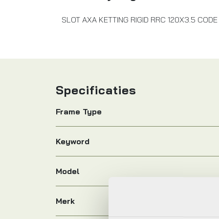
SLOT AXA KETTING RIGID RRC 120X3.5 CODE
Specificaties
Frame Type
Keyword
Model
Merk