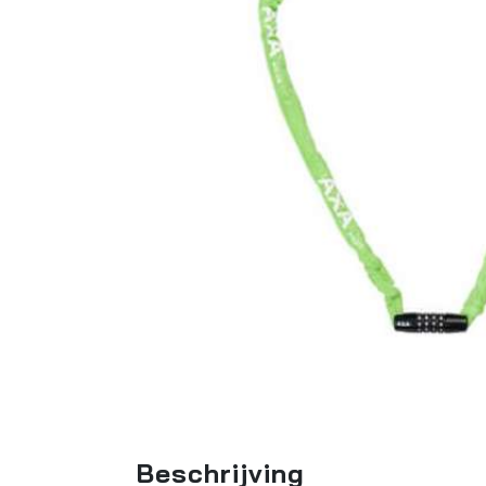
Beschrijving