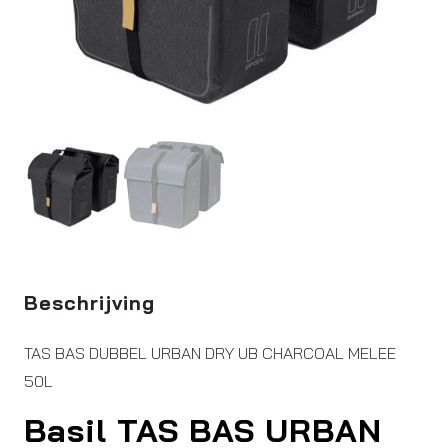
Beschrijving
TAS BAS DUBBEL URBAN DRY UB CHARCOAL MELEE
50L
Basil TAS BAS URBAN