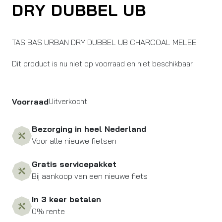
DRY DUBBEL UB
TAS BAS URBAN DRY DUBBEL UB CHARCOAL MELEE
Dit product is nu niet op voorraad en niet beschikbaar.
Voorraad
Uitverkocht
Bezorging in heel Nederland
Voor alle nieuwe fietsen
Gratis servicepakket
Bij aankoop van een nieuwe fiets
In 3 keer betalen
0% rente