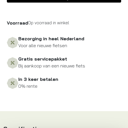
Voorraad
Op voorraad in winkel
Bezorging in heel Nederland
Voor alle nieuwe fietsen
Gratis servicepakket
Bij aankoop van een nieuwe fiets
In 3 keer betalen
0% rente