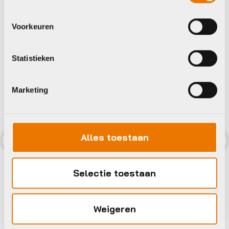
Voorkeuren
Statistieken
Marketing
Alles toestaan
Previous
Nex
Selectie toestaan
Weigeren