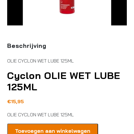
Beschrijving
OLIE CYCLON WET LUBE 125ML
Cyclon OLIE WET LUBE
125ML
€
15,95
OLIE CYCLON WET LUBE 125ML
Cyclon
Toevoegen aan winkelwagen