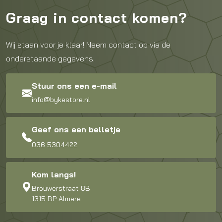
Graag in contact komen?
Wij staan voor je klaar! Neem contact op via de
onderstaande gegevens.
Stuur ons een e-mail
info@bykestore.nl
Geef ons een belletje
036 5304422
Kom langs!
Brouwerstraat 8B
1315 BP Almere