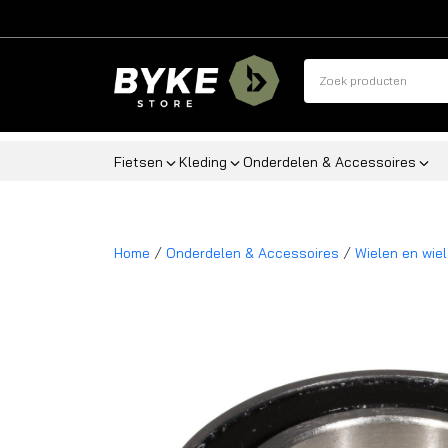
Fietsen
Kleding
Onderdelen & Accessoires
/
/
Home
Onderdelen & Accessoires
Wielen en wie