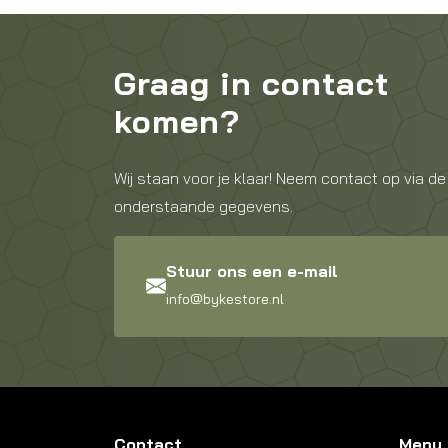
Graag in contact
komen?
Wij staan voor je klaar! Neem contact op via de
onderstaande gegevens.
Stuur ons een e-mail
info@bykestore.nl
Contact
Menu