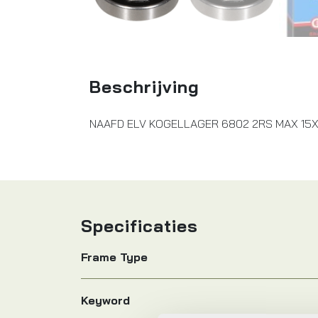
Beschrijving
NAAFD ELV KOGELLAGER 6802 2RS MAX 15
Specificaties
Frame Type
Keyword