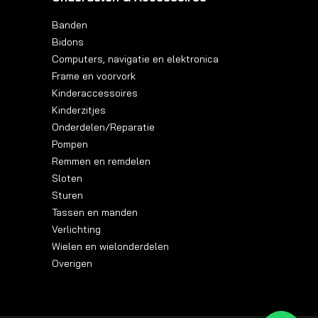
Banden
Bidons
Computers, navigatie en elektronica
Frame en voorvork
Kinderaccessoires
Kinderzitjes
Onderdelen/Reparatie
Pompen
Remmen en remdelen
Sloten
Sturen
Tassen en manden
Verlichting
Wielen en wielonderdelen
Overigen