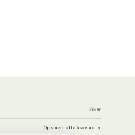
Zilver
Op voorraad bij leverancier