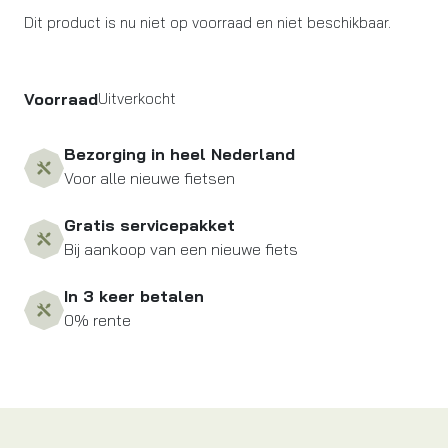
Dit product is nu niet op voorraad en niet beschikbaar.
Voorraad
Uitverkocht
Bezorging in heel Nederland
Voor alle nieuwe fietsen
Gratis servicepakket
Bij aankoop van een nieuwe fiets
In 3 keer betalen
0% rente