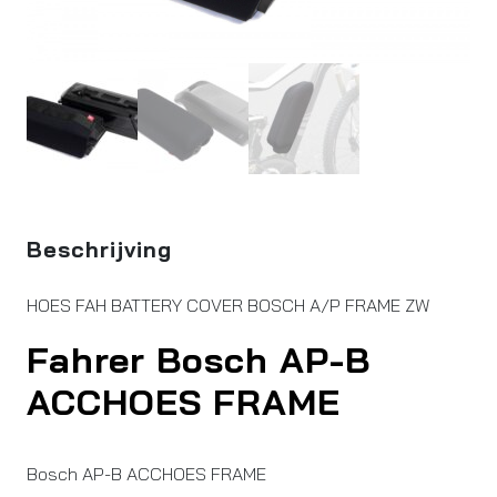
Beschrijving
HOES FAH BATTERY COVER BOSCH A/P FRAME ZW
Fahrer Bosch AP-B
ACCHOES FRAME
Bosch AP-B ACCHOES FRAME