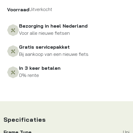
Voorraad
Uitverkocht
Bezorging in heel Nederland
Voor alle nieuwe fietsen
Gratis servicepakket
Bij aankoop van een nieuwe fiets
In 3 keer betalen
0% rente
Specificaties
Frame Type
Uni