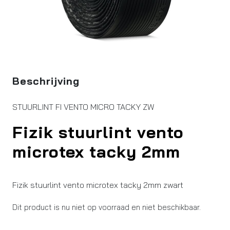
Beschrijving
STUURLINT FI VENTO MICRO TACKY ZW
Fizik stuurlint vento
microtex tacky 2mm
Fizik stuurlint vento microtex tacky 2mm zwart
Dit product is nu niet op voorraad en niet beschikbaar.