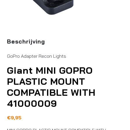
Beschrijving
GoPro Adapter Recon Lights
Giant MINI GOPRO
PLASTIC MOUNT
COMPATIBLE WITH
41000009
€
9,95