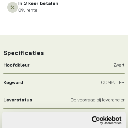
In 3 keer betalen
0% rente
Specificaties
Hoofdkleur
Zwart
Keyword
COMPUTER
Leverstatus
Op voorraad bij leverancier
Model
Computer