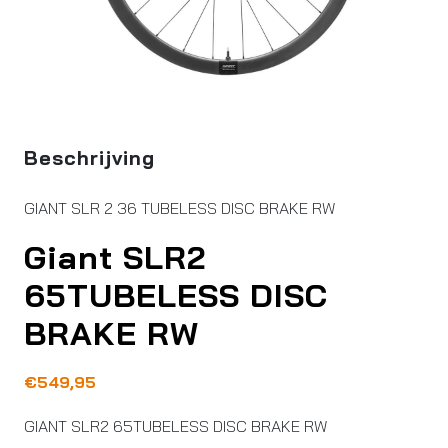
Beschrijving
GIANT SLR 2 36 TUBELESS DISC BRAKE RW
Giant SLR2
65TUBELESS DISC
BRAKE RW
€
549,95
GIANT SLR2 65TUBELESS DISC BRAKE RW