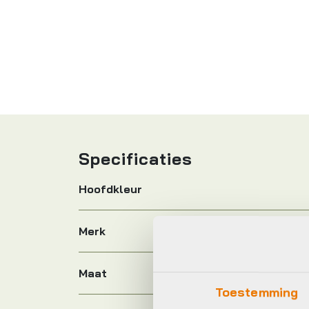
Specificaties
Hoofdkleur
Merk
Maat
Toestemming