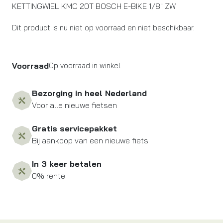
KETTINGWIEL KMC 20T BOSCH E-BIKE 1/8″ ZW
Dit product is nu niet op voorraad en niet beschikbaar.
Voorraad
Op voorraad in winkel
Bezorging in heel Nederland
Voor alle nieuwe fietsen
Gratis servicepakket
Bij aankoop van een nieuwe fiets
In 3 keer betalen
0% rente