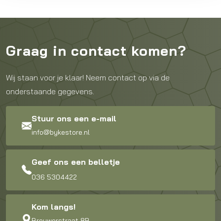
Graag in contact komen?
Wij staan voor je klaar! Neem contact op via de
onderstaande gegevens.
Stuur ons een e-mail
info@bykestore.nl
Geef ons een belletje
036 5304422
Kom langs!
Brouwerstraat 8B