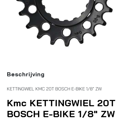
Beschrijving
KETTINGWIEL KMC 20T BOSCH E-BIKE 1/8" ZW
Kmc KETTINGWIEL 20T
BOSCH E-BIKE 1/8″ ZW