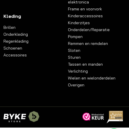
elektronica
Frame en voorvork
Kleding
Kinderaccessoires
Kinderzitjes
Brillen
Onderdelen/Reparatie
Onderkleding
Pompen
Regenkleding
Remmen en remdelen
Schoenen
Sloten
Accessoires
Sturen
Tassen en manden
Verlichting
Wielen en wielonderdelen
Overigen