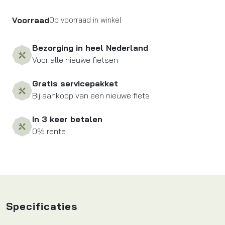
Voorraad
Op voorraad in winkel
Bezorging in heel Nederland
Voor alle nieuwe fietsen
Gratis servicepakket
Bij aankoop van een nieuwe fiets
In 3 keer betalen
0% rente
Specificaties