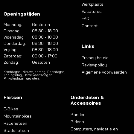
Werkplaats
Vacatures
Openingstijden
FAQ
Maandag:
Gesloten
Contact
Dinsdag:
08:30 - 18:00
Woensdag:
08:30 - 18:00
Donderdag:
08:30 - 18:00
Links
Vrijdag:
08:30 - 18:00
Zaterdag:
09:00 - 17:00
Privacy beleid
Zondag:
Gesloten
Reviewpolicy
Algemene voorwaarden
Kerstdagen, Nieuwsjaardag, Paasdagen,
Koningsdag, Hemelvaartsdag en
Pinksterdagen gesloten.
Fietsen
Onderdelen &
Accessoires
E-Bikes
Banden
Mountainbikes
Bidons
Racefietsen
Computers, navigatie en
Stadsfietsen