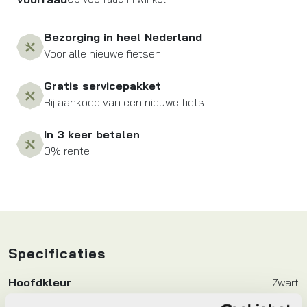
Bezorging in heel Nederland
Voor alle nieuwe fietsen
Gratis servicepakket
Bij aankoop van een nieuwe fiets
In 3 keer betalen
0% rente
Specificaties
Hoofdkleur
Zwart