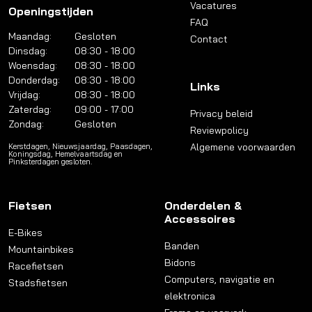
Vacatures
Openingstijden
FAQ
Maandag:
Gesloten
Contact
Dinsdag:
08:30 - 18:00
Woensdag:
08:30 - 18:00
Donderdag:
08:30 - 18:00
Links
Vrijdag:
08:30 - 18:00
Zaterdag:
09:00 - 17:00
Privacy beleid
Zondag:
Gesloten
Reviewpolicy
Algemene voorwaarden
Kerstdagen, Nieuwsjaardag, Paasdagen,
Koningsdag, Hemelvaartsdag en
Pinksterdagen gesloten.
Fietsen
Onderdelen &
Accessoires
E-Bikes
Banden
Mountainbikes
Bidons
Racefietsen
Computers, navigatie en
Stadsfietsen
elektronica