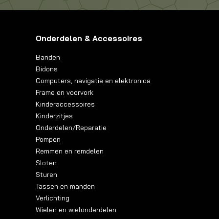
Onderdelen & Accessoires
Banden
Bidons
Computers, navigatie en elektronica
Frame en voorvork
Kinderaccessoires
Kinderzitjes
Onderdelen/Reparatie
Pompen
Remmen en remdelen
Sloten
Sturen
Tassen en manden
Verlichting
Wielen en wielonderdelen