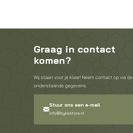
Graag in contact
komen?
Wij staan voor je klaar! Neem contact op via de
onderstaande gegevens.
Stuur ons een e-mail
info@bykestore.nl