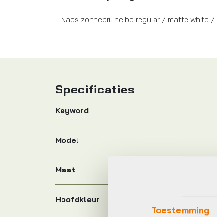
Naos zonnebril helbo regular / matte white /
Specificaties
Keyword
Model
Maat
Hoofdkleur
Toestemming