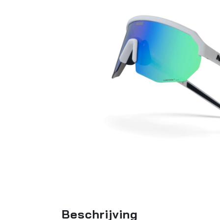
Beschrijving