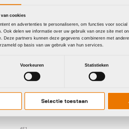
 van cookies
ent en advertenties te personaliseren, om functies voor social
eet
. Ook delen we informatie over uw gebruik van onze site met on
e. Deze partners kunnen deze gegevens combineren met andere i
erzameld op basis van uw gebruik van hun services.
kley
Naos
Voorkeuren
Statistieken
Selectie toestaan