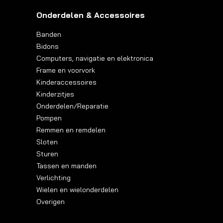
Onderdelen & Accessoires
Banden
Bidons
Computers, navigatie en elektronica
Frame en voorvork
Kinderaccessoires
Kinderzitjes
Onderdelen/Reparatie
Pompen
Remmen en remdelen
Sloten
Sturen
Tassen en manden
Verlichting
Wielen en wielonderdelen
Overigen