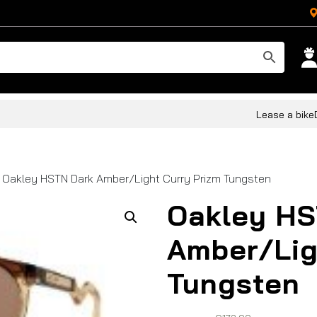
Lease a bike
 Oakley HSTN Dark Amber/Light Curry Prizm Tungsten
Oakley HS
Amber/Lig
Tungsten