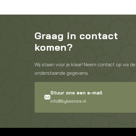
Graag in contact
komen?
Wij staan voor je klaar! Neem contact op via de
onderstaande gegevens.
Stuur ons een e-mail
info@bykestore.nl