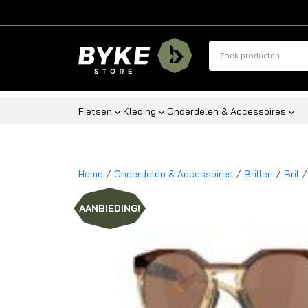
Fietsen
Kleding
Onderdelen & Accessoires
/
/
/
/
Home
Onderdelen & Accessoires
Brillen
Bril
AANBIEDING!