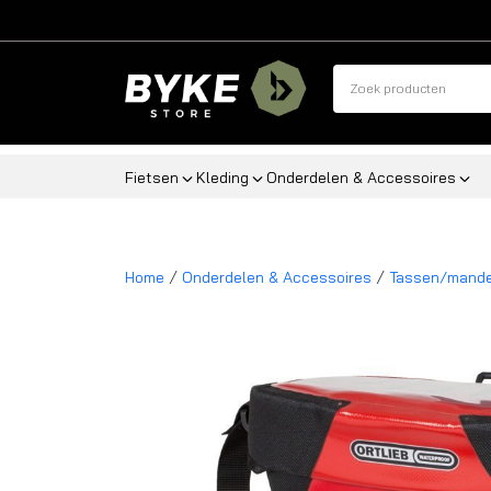
Fietsen
Kleding
Onderdelen & Accessoires
/
/
Home
Onderdelen & Accessoires
Tassen/mand