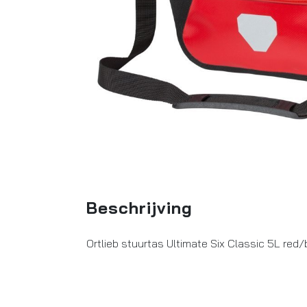
Beschrijving
Ortlieb stuurtas Ultimate Six Classic 5L red/