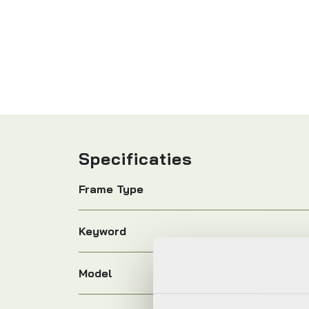
Specificaties
Frame Type
Keyword
Model