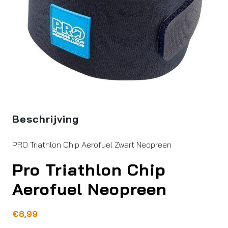
Beschrijving
PRO Triathlon Chip Aerofuel Zwart Neopreen
Pro Triathlon Chip
Aerofuel Neopreen
€
8,99