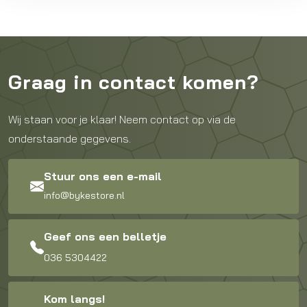
Graag in contact komen?
Wij staan voor je klaar! Neem contact op via de
onderstaande gegevens.
Stuur ons een e-mail
info@bykestore.nl
Geef ons een belletje
036 5304422
Kom langs!