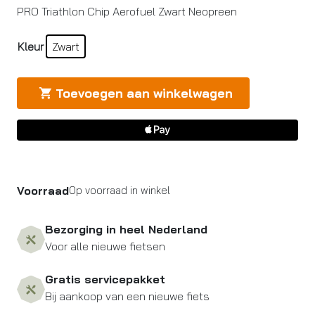
PRO Triathlon Chip Aerofuel Zwart Neopreen
Kleur
Zwart
Toevoegen aan winkelwagen
Voorraad
Op voorraad in winkel
Bezorging in heel Nederland
Voor alle nieuwe fietsen
Gratis servicepakket
Bij aankoop van een nieuwe fiets