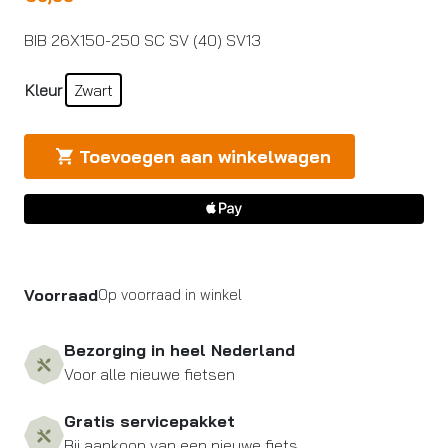
BIB 26X150-250 SC SV (40) SV13
Kleur
Zwart
Toevoegen aan winkelwagen
Voorraad
Op voorraad in winkel
Bezorging in heel Nederland
Voor alle nieuwe fietsen
Gratis servicepakket
Bij aankoop van een nieuwe fiets