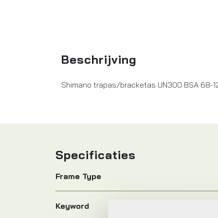
Beschrijving
Shimano trapas/bracketas UN300 BSA 68-12
Specificaties
Frame Type
Keyword