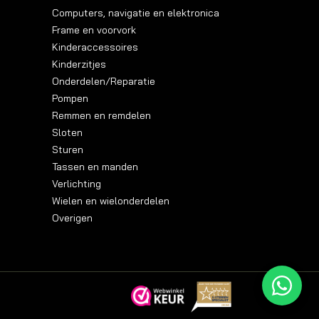
Computers, navigatie en elektronica
Frame en voorvork
Kinderaccessoires
Kinderzitjes
Onderdelen/Reparatie
Pompen
Remmen en remdelen
Sloten
Sturen
Tassen en manden
Verlichting
Wielen en wielonderdelen
Overigen