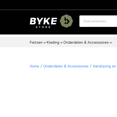
Fietsen
Kleding
Onderdelen & Accessoires
/
/
Home
Onderdelen & Accessoires
Aandrijving en