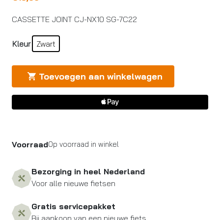
CASSETTE JOINT CJ-NX10 SG-7C22
Kleur
Zwart
Toevoegen aan winkelwagen
Voorraad
Op voorraad in winkel
Bezorging in heel Nederland
Voor alle nieuwe fietsen
Gratis servicepakket
Bij aankoop van een nieuwe fiets