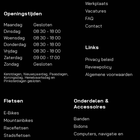
Werkplaats
Vacatures
Openingstijden
FAQ
Maandag:
Gesloten
Contact
Dinsdag:
08:30 - 18:00
Woensdag:
08:30 - 18:00
Donderdag:
08:30 - 18:00
Links
Vrijdag:
08:30 - 18:00
Zaterdag:
09:00 - 17:00
Privacy beleid
Zondag:
Gesloten
Reviewpolicy
Algemene voorwaarden
Kerstdagen, Nieuwsjaardag, Paasdagen,
Koningsdag, Hemelvaartsdag en
Pinksterdagen gesloten.
Fietsen
Onderdelen &
Accessoires
E-Bikes
Banden
Mountainbikes
Bidons
Racefietsen
Computers, navigatie en
Stadsfietsen