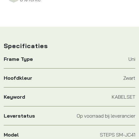
Specificaties
Frame Type
Uni
Hoofdkleur
Zwart
Keyword
KABELSET
Leverstatus
Op voorraad bij leverancier
Model
STEPS SM-JC41