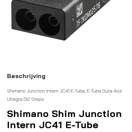
Beschrijving
Shimano Junction Intern JC41 E-Tube, E-Tube Dura-Ace
Ultegra DI2 Steps
Shimano Shim Junction
Intern JC41 E-Tube