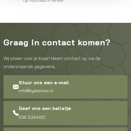
Op voorraad in winkel
Graag in contact komen?
Wij staan voor je klaar! Neem contact op via de
onderstaande gegevens.
Stuur ons een e-mail
info@bykestore.nl
Geef ons een belletje
036 5304422