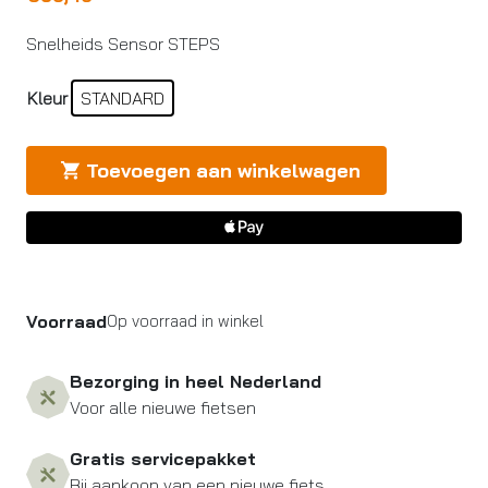
Snelheids Sensor STEPS
Kleur
STANDARD
Toevoegen aan winkelwagen
Voorraad
Op voorraad in winkel
Bezorging in heel Nederland
Voor alle nieuwe fietsen
Gratis servicepakket
Bij aankoop van een nieuwe fiets