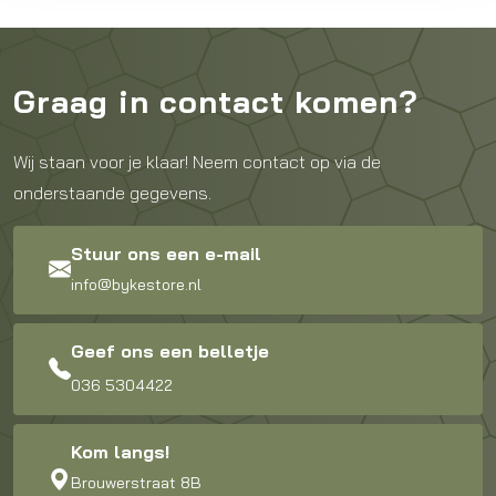
Graag in contact komen?
Wij staan voor je klaar! Neem contact op via de
onderstaande gegevens.
Stuur ons een e-mail
info@bykestore.nl
Geef ons een belletje
036 5304422
Kom langs!
Brouwerstraat 8B