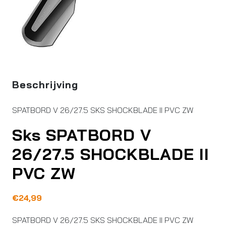
Beschrijving
SPATBORD V 26/27.5 SKS SHOCKBLADE II PVC ZW
Sks SPATBORD V
26/27.5 SHOCKBLADE II
PVC ZW
€
24,99
SPATBORD V 26/27.5 SKS SHOCKBLADE II PVC ZW