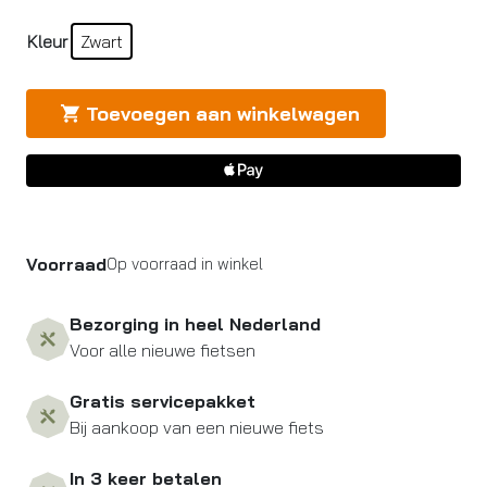
Kleur
Zwart
Toevoegen aan winkelwagen
Voorraad
Op voorraad in winkel
Bezorging in heel Nederland
Voor alle nieuwe fietsen
Gratis servicepakket
Bij aankoop van een nieuwe fiets
In 3 keer betalen