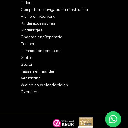
Bidons
Computers, navigatie en elektronica
Frame en voorvork
Kinderaccessoires
Kinderzitjes
Onderdelen/Reparatie
Pompen
Remmen en remdelen
Sloten
Sturen
Tassen en manden
Verlichting
Wielen en wielonderdelen
Overigen