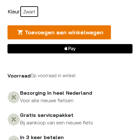
Kleur
Zwart
Toevoegen aan winkelwagen
Voorraad
Op voorraad in winkel
Bezorging in heel Nederland
Voor alle nieuwe fietsen
Gratis servicepakket
Bij aankoop van een nieuwe fiets
In 3 keer betalen