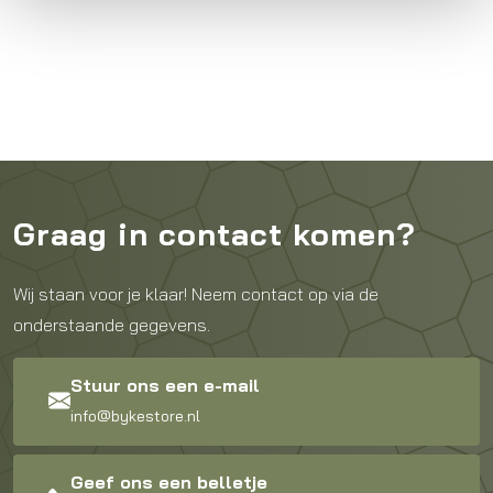
Graag in contact komen?
Wij staan voor je klaar! Neem contact op via de
onderstaande gegevens.
Stuur ons een e-mail
info@bykestore.nl
Geef ons een belletje