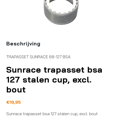
Beschrijving
TRAPASSET SUNRACE 68-127 BSA
Sunrace trapasset bsa
127 stalen cup, excl.
bout
€
19,95
Sunrace trapasset bsa 127 stalen cup, excl. bout