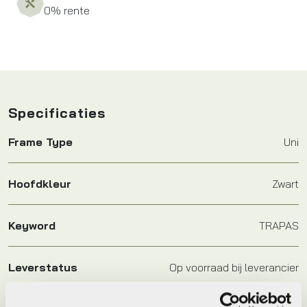
0% rente
Specificaties
Frame Type
Uni
Hoofdkleur
Zwart
Keyword
TRAPAS
Leverstatus
Op voorraad bij leverancier