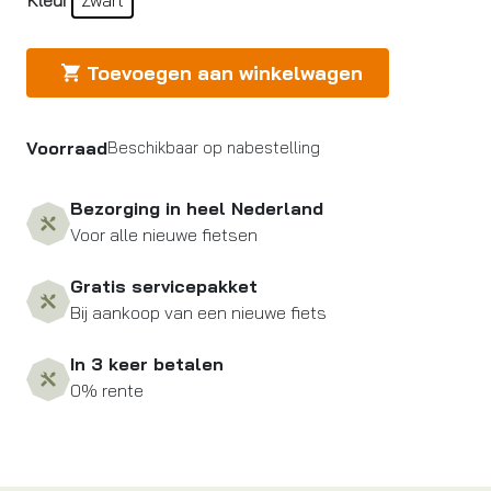
Toevoegen aan winkelwagen
Voorraad
Beschikbaar op nabestelling
Bezorging in heel Nederland
Voor alle nieuwe fietsen
Gratis servicepakket
Bij aankoop van een nieuwe fiets
In 3 keer betalen
0% rente