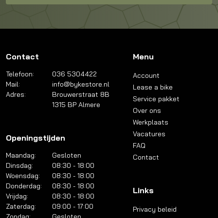
Contact
Menu
Telefoon:
036 5304422
Account
Mail:
info@bykestore.nl
Lease a bike
Adres:
Brouwerstraat 8B
Service pakket
1315 BP Almere
Over ons
Werkplaats
Vacatures
Openingstijden
FAQ
Maandag:
Gesloten
Contact
Dinsdag:
08:30 - 18:00
Woensdag:
08:30 - 18:00
Donderdag:
08:30 - 18:00
Links
Vrijdag:
08:30 - 18:00
Zaterdag:
09:00 - 17:00
Privacy beleid
Zondag:
Gesloten