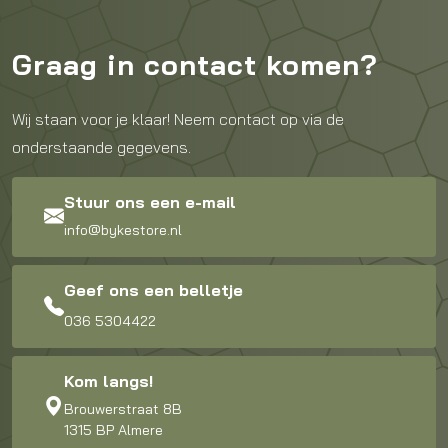
Graag in contact komen?
Wij staan voor je klaar! Neem contact op via de
onderstaande gegevens.
Stuur ons een e-mail
info@bykestore.nl
Geef ons een belletje
036 5304422
Kom langs!
Brouwerstraat 8B
1315 BP Almere