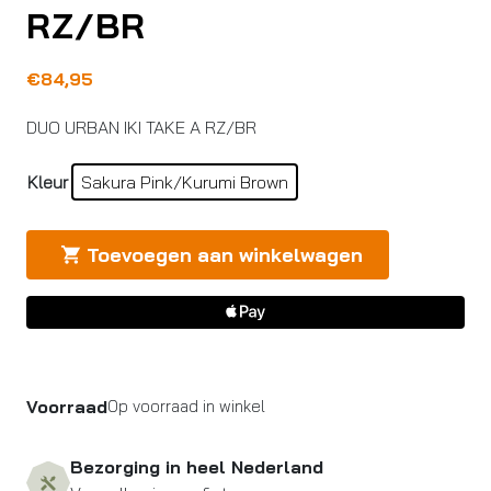
RZ/BR
€
84,95
DUO URBAN IKI TAKE A RZ/BR
Kleur
Sakura Pink/Kurumi Brown
Toevoegen aan winkelwagen
Voorraad
Op voorraad in winkel
Bezorging in heel Nederland