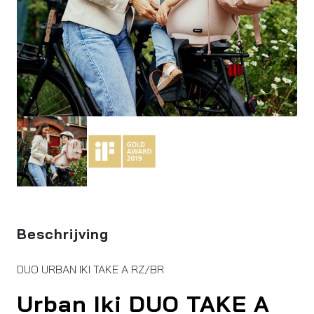
Beschrijving
DUO URBAN IKI TAKE A RZ/BR
Urban Iki DUO TAKE A