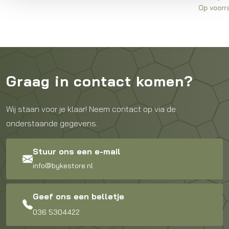
Op voorraad in winkel
Graag in contact komen?
Wij staan voor je klaar! Neem contact op via de
onderstaande gegevens.
Stuur ons een e-mail
info@bykestore.nl
Geef ons een belletje
036 5304422