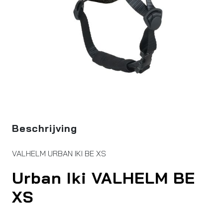
Beschrijving
VALHELM URBAN IKI BE XS
Urban Iki VALHELM BE
XS