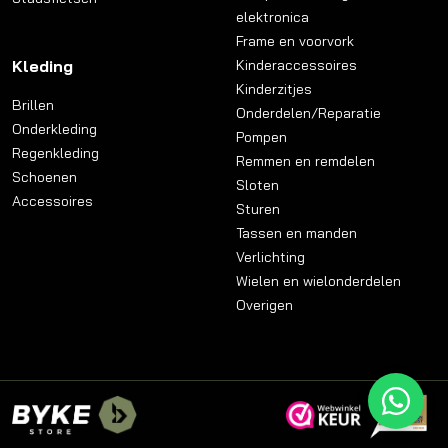
elektronica
Frame en voorvork
Kleding
Kinderaccessoires
Kinderzitjes
Brillen
Onderdelen/Reparatie
Onderkleding
Pompen
Regenkleding
Remmen en remdelen
Schoenen
Sloten
Accessoires
Sturen
Tassen en manden
Verlichting
Wielen en wielonderdelen
Overigen