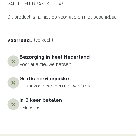
VALHELM URBAN IKI BE XS
Dit product is nu niet op voorraad en niet beschikbaar.
Voorraad
Uitverkocht
Bezorging in heel Nederland
Voor alle nieuwe fietsen
Gratis servicepakket
Bij aankoop van een nieuwe fiets
In 3 keer betalen
0% rente